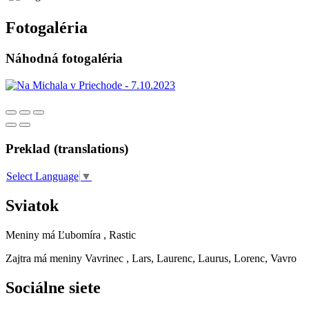
Fotogaléria
Náhodná fotogaléria
Preklad (translations)
Select Language
▼
Sviatok
Meniny má
Ľubomíra
, Rastic
Zajtra má meniny
Vavrinec
, Lars, Laurenc, Laurus, Lorenc, Vavro
Sociálne siete