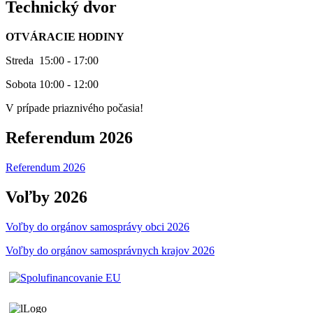
Technický dvor
OTVÁRACIE HODINY
Streda 15:00 - 17:00
Sobota 10:00 - 12:00
V prípade priaznivého počasia!
Referendum 2026
Referendum 2026
Voľby 2026
Voľby do orgánov samosprávy obci 2026
Voľby do orgánov samosprávnych krajov 2026