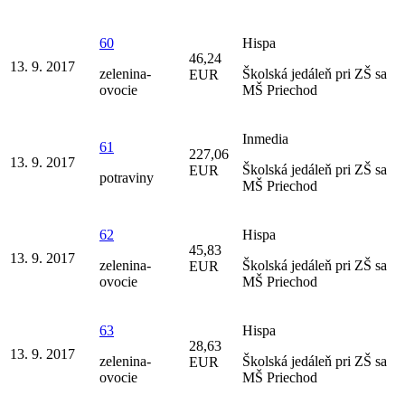
60
Hispa
46,24
13. 9. 2017
zelenina-
Školská jedáleň pri ZŠ sa
EUR
ovocie
MŠ Priechod
Inmedia
61
227,06
13. 9. 2017
Školská jedáleň pri ZŠ sa
EUR
potraviny
MŠ Priechod
62
Hispa
45,83
13. 9. 2017
zelenina-
Školská jedáleň pri ZŠ sa
EUR
ovocie
MŠ Priechod
63
Hispa
28,63
13. 9. 2017
zelenina-
Školská jedáleň pri ZŠ sa
EUR
ovocie
MŠ Priechod