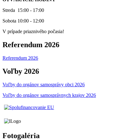
Streda 15:00 - 17:00
Sobota 10:00 - 12:00
V prípade priaznivého počasia!
Referendum 2026
Referendum 2026
Voľby 2026
Voľby do orgánov samosprávy obci 2026
Voľby do orgánov samosprávnych krajov 2026
Fotogaléria