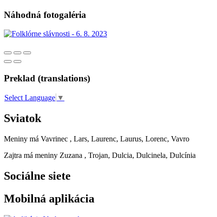
Náhodná fotogaléria
Preklad (translations)
Select Language
▼
Sviatok
Meniny má
Vavrinec
, Lars, Laurenc, Laurus, Lorenc, Vavro
Zajtra má meniny
Zuzana
, Trojan, Dulcia, Dulcinela, Dulcínia
Sociálne siete
Mobilná aplikácia