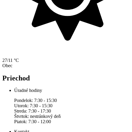
27/11 °C
Obec
Priechod
Úradné hodiny
Pondelok: 7:30 - 15:30
Utorok: 7:30 - 15:30
Streda: 7:30 - 17:30
Štvrtok: nestránkový deň
Piatok: 7:30 - 12:00
Kontakt