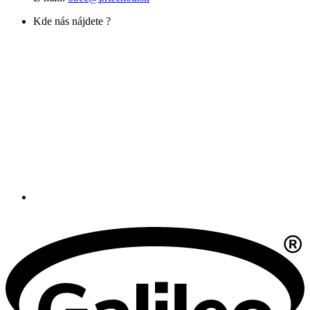
Kde nás nájdete ?