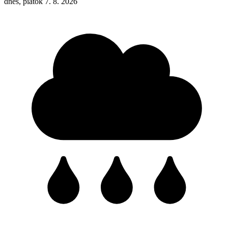
dnes, piatok 7. 8. 2026