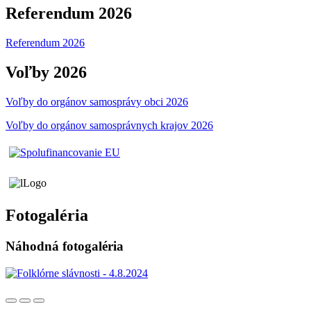
Referendum 2026
Referendum 2026
Voľby 2026
Voľby do orgánov samosprávy obci 2026
Voľby do orgánov samosprávnych krajov 2026
Fotogaléria
Náhodná fotogaléria