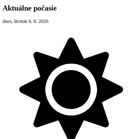
Aktuálne počasie
dnes, štvrtok 6. 8. 2026