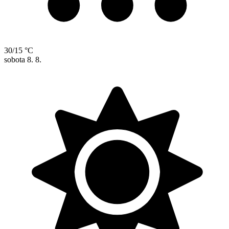
30/15 °C
sobota
8. 8.