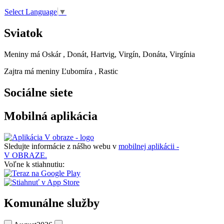
Select Language
▼
Sviatok
Meniny má
Oskár
, Donát, Hartvig, Virgín, Donáta, Virgínia
Zajtra má meniny
Ľubomíra
, Rastic
Sociálne siete
Mobilná aplikácia
Sledujte informácie z nášho webu v
mobilnej aplikácii -
V OBRAZE.
Voľne k stiahnutiu:
Komunálne služby