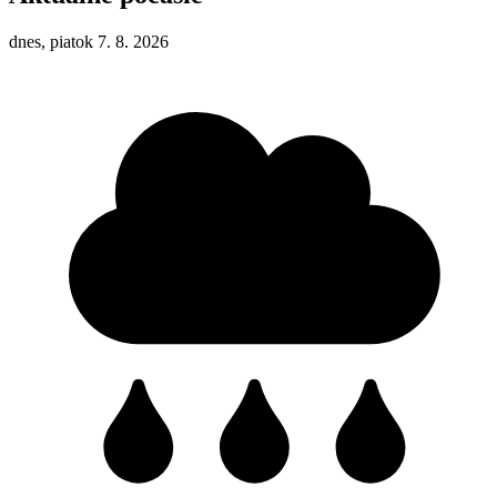
dnes, piatok 7. 8. 2026