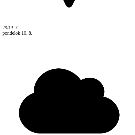
29/13 °C
pondelok
10. 8.