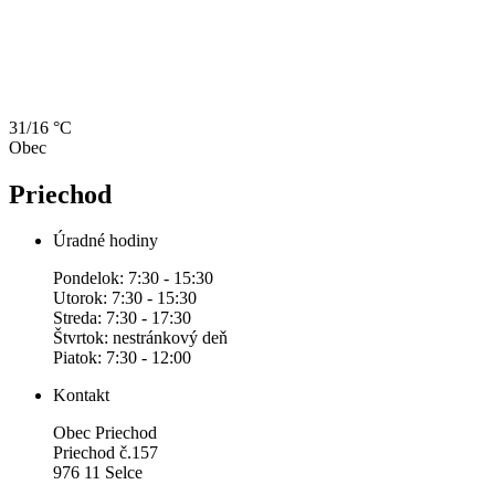
31/16 °C
Obec
Priechod
Úradné hodiny
Pondelok: 7:30 - 15:30
Utorok: 7:30 - 15:30
Streda: 7:30 - 17:30
Štvrtok: nestránkový deň
Piatok: 7:30 - 12:00
Kontakt
Obec Priechod
Priechod č.157
976 11 Selce