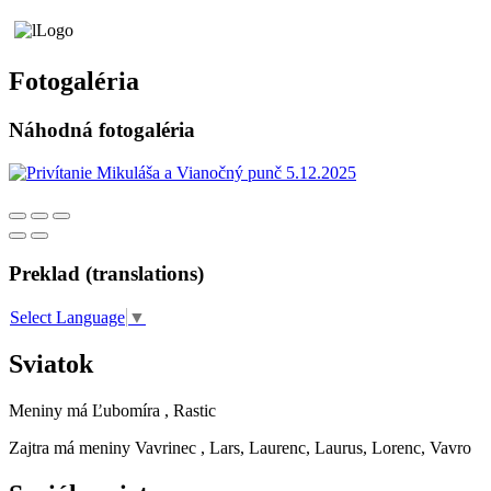
Fotogaléria
Náhodná fotogaléria
Preklad (translations)
Select Language
▼
Sviatok
Meniny má
Ľubomíra
, Rastic
Zajtra má meniny
Vavrinec
, Lars, Laurenc, Laurus, Lorenc, Vavro