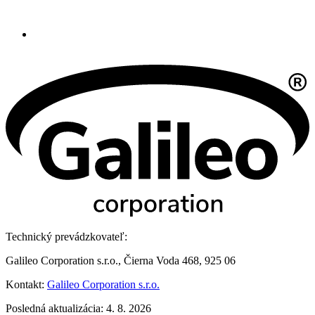
Technický prevádzkovateľ:
Galileo Corporation s.r.o., Čierna Voda 468, 925 06
Kontakt:
Galileo Corporation s.r.o.
Posledná aktualizácia: 4. 8. 2026