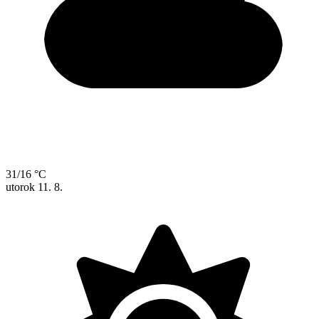
31/16 °C
utorok
11. 8.