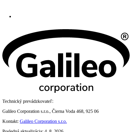
Technický prevádzkovateľ:
Galileo Corporation s.r.o., Čierna Voda 468, 925 06
Kontakt:
Galileo Corporation s.r.o.
Posledná aktualizácia: 4. 8. 2026