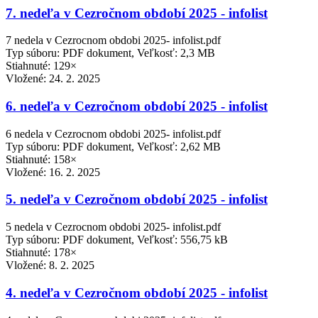
7. nedeľa v Cezročnom období 2025 - infolist
7 nedela v Cezrocnom obdobi 2025- infolist.pdf
Typ súboru: PDF dokument, Veľkosť: 2,3 MB
Stiahnuté: 129×
Vložené:
24. 2. 2025
6. nedeľa v Cezročnom období 2025 - infolist
6 nedela v Cezrocnom obdobi 2025- infolist.pdf
Typ súboru: PDF dokument, Veľkosť: 2,62 MB
Stiahnuté: 158×
Vložené:
16. 2. 2025
5. nedeľa v Cezročnom období 2025 - infolist
5 nedela v Cezrocnom obdobi 2025- infolist.pdf
Typ súboru: PDF dokument, Veľkosť: 556,75 kB
Stiahnuté: 178×
Vložené:
8. 2. 2025
4. nedeľa v Cezročnom období 2025 - infolist