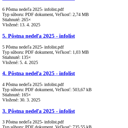
6 Pôstna nedeľa 2025- infolist.pdf
Typ súboru: PDF dokument, Veľkosť: 2,74 MB
Stiahnuté: 265×
Vložené:
13. 4. 2025
5. Pôstna nedeľa 2025 - infolist
5 Pôstna nedeľa 2025- infolist.pdf
Typ súboru: PDF dokument, Veľkosť: 1,03 MB
Stiahnuté: 135×
Vložené:
5. 4. 2025
4. Pôstna nedeľa 2025 - infolist
4 Pôstna nedeľa 2025- infolist.pdf
Typ súboru: PDF dokument, Veľkosť: 503,67 kB
Stiahnuté: 165×
Vložené:
30. 3. 2025
3. Pôstna nedeľa 2025 - infolist
3 Pôstna nedeľa 2025- infolist.pdf
Typ súboru: PDF dokument, Veľkosť: 735,55 kB