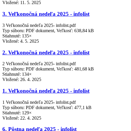
Vložené:
11. 5. 2025
3. Veľkonočná nedeľa 2025 - infolist
3 Veľkonočná nedeľa 2025- infolist.pdf
Typ súboru: PDF dokument, Veľkosť: 638,84 kB
Stiahnuté: 135×
Vložené:
4. 5. 2025
2. Veľkonočná nedeľa 2025 - infolist
2 Veľkonočná nedeľa 2025- infolist.pdf
Typ súboru: PDF dokument, Veľkosť: 481,68 kB
Stiahnuté: 134×
Vložené:
26. 4. 2025
1. Veľkonočná nedeľa 2025 - infolist
1 Veľkonočná nedeľa 2025- infolist.pdf
Typ súboru: PDF dokument, Veľkosť: 477,1 kB
Stiahnuté: 129×
Vložené:
22. 4. 2025
6. Pôstna nedeľa 2025 - infolist