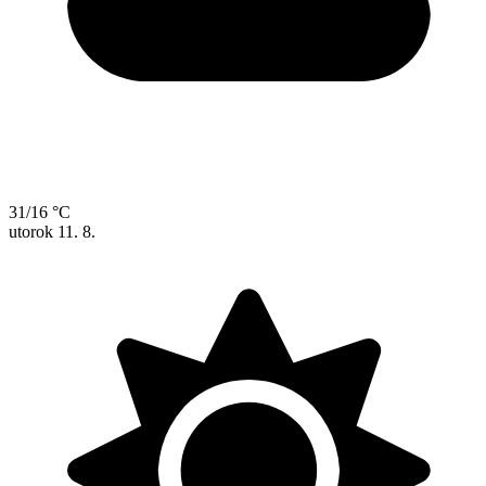
31/16 °C
utorok
11. 8.