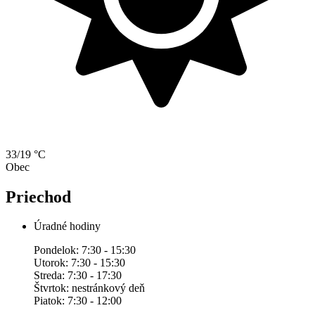
33/19 °C
Obec
Priechod
Úradné hodiny
Pondelok: 7:30 - 15:30
Utorok: 7:30 - 15:30
Streda: 7:30 - 17:30
Štvrtok: nestránkový deň
Piatok: 7:30 - 12:00