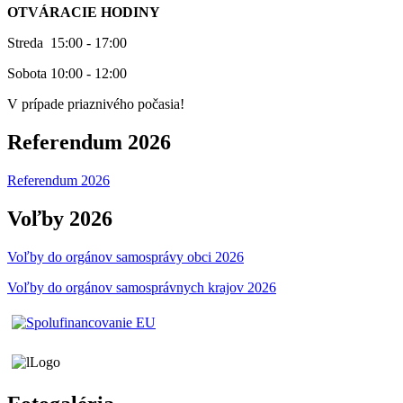
OTVÁRACIE HODINY
Streda 15:00 - 17:00
Sobota 10:00 - 12:00
V prípade priaznivého počasia!
Referendum 2026
Referendum 2026
Voľby 2026
Voľby do orgánov samosprávy obci 2026
Voľby do orgánov samosprávnych krajov 2026