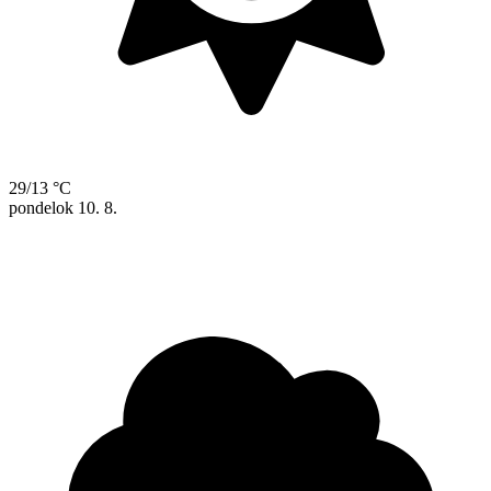
29/13 °C
pondelok
10. 8.