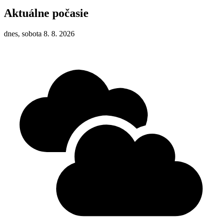
Aktuálne počasie
dnes, sobota 8. 8. 2026