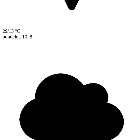
29/13 °C
pondelok
10. 8.