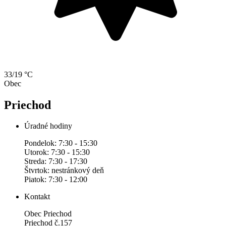
33/19 °C
Obec
Priechod
Úradné hodiny
Pondelok: 7:30 - 15:30
Utorok: 7:30 - 15:30
Streda: 7:30 - 17:30
Štvrtok: nestránkový deň
Piatok: 7:30 - 12:00
Kontakt
Obec Priechod
Priechod č.157