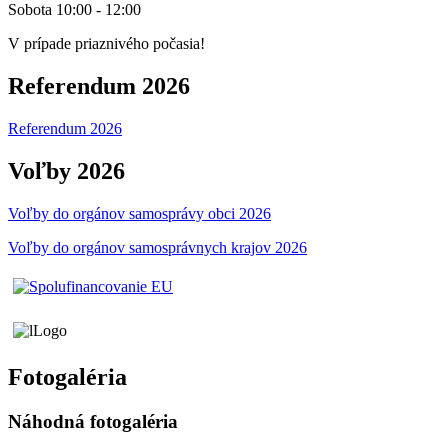
Sobota 10:00 - 12:00
V prípade priaznivého počasia!
Referendum 2026
Referendum 2026
Voľby 2026
Voľby do orgánov samosprávy obci 2026
Voľby do orgánov samosprávnych krajov 2026
Fotogaléria
Náhodná fotogaléria