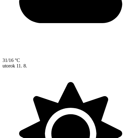
31/16 °C
utorok
11. 8.