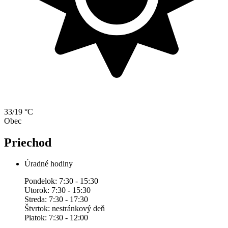
33/19 °C
Obec
Priechod
Úradné hodiny
Pondelok: 7:30 - 15:30
Utorok: 7:30 - 15:30
Streda: 7:30 - 17:30
Štvrtok: nestránkový deň
Piatok: 7:30 - 12:00