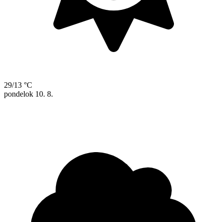
29/13 °C
pondelok
10. 8.