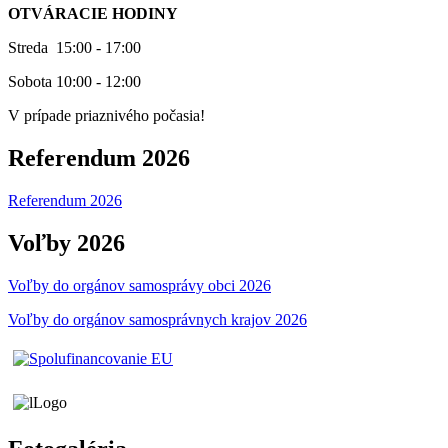
OTVÁRACIE HODINY
Streda 15:00 - 17:00
Sobota 10:00 - 12:00
V prípade priaznivého počasia!
Referendum 2026
Referendum 2026
Voľby 2026
Voľby do orgánov samosprávy obci 2026
Voľby do orgánov samosprávnych krajov 2026