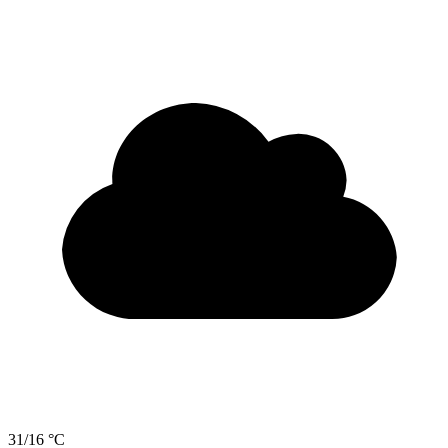
31/16 °C