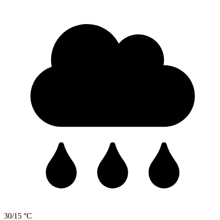
30/15 °C