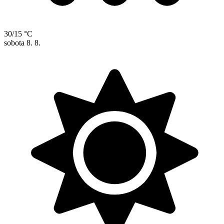
30/15 °C
sobota
8. 8.