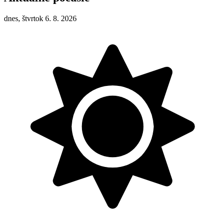
dnes, štvrtok 6. 8. 2026