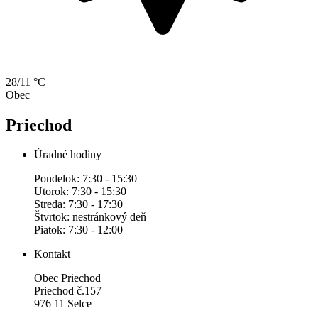
28/11 °C
Obec
Priechod
Úradné hodiny
Pondelok: 7:30 - 15:30
Utorok: 7:30 - 15:30
Streda: 7:30 - 17:30
Štvrtok: nestránkový deň
Piatok: 7:30 - 12:00
Kontakt
Obec Priechod
Priechod č.157
976 11 Selce