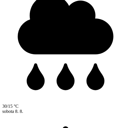
30/15 °C
sobota
8. 8.