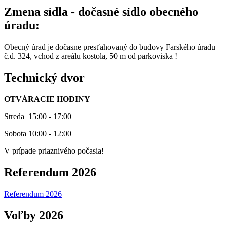
Zmena sídla - dočasné sídlo obecného
úradu:
Obecný úrad je dočasne presťahovaný do budovy Farského úradu
č.d. 324, vchod z areálu kostola, 50 m od parkoviska !
Technický dvor
OTVÁRACIE HODINY
Streda 15:00 - 17:00
Sobota 10:00 - 12:00
V prípade priaznivého počasia!
Referendum 2026
Referendum 2026
Voľby 2026