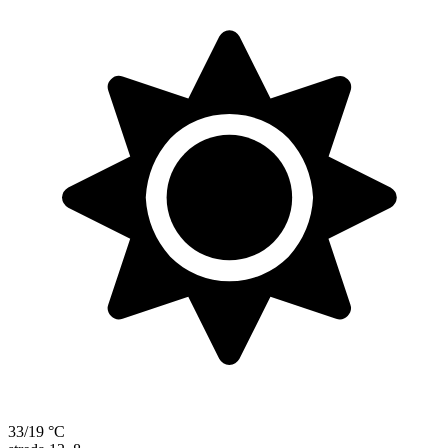
33/19 °C