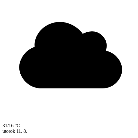
31/16 °C
utorok
11. 8.