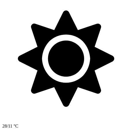
28/11 °C