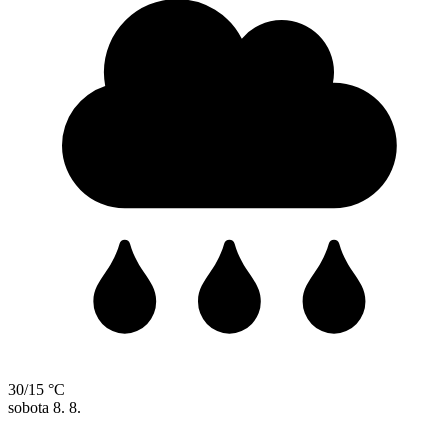
30/15 °C
sobota
8. 8.