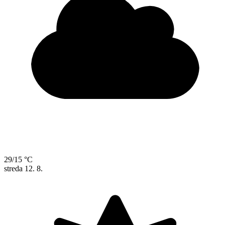
29/15 °C
streda
12. 8.