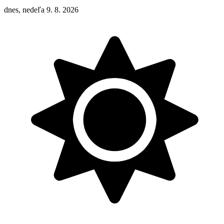
dnes, nedeľa 9. 8. 2026