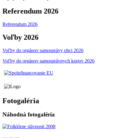
Referendum 2026
Referendum 2026
Voľby 2026
Voľby do orgánov samosprávy obci 2026
Voľby do orgánov samosprávnych krajov 2026
Fotogaléria
Náhodná fotogaléria