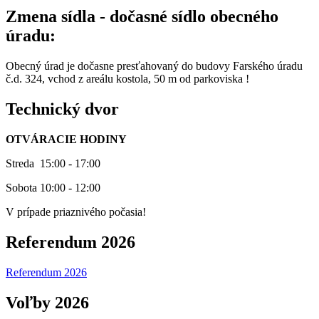
Zmena sídla - dočasné sídlo obecného
úradu:
Obecný úrad je dočasne presťahovaný do budovy Farského úradu
č.d. 324, vchod z areálu kostola, 50 m od parkoviska !
Technický dvor
OTVÁRACIE HODINY
Streda 15:00 - 17:00
Sobota 10:00 - 12:00
V prípade priaznivého počasia!
Referendum 2026
Referendum 2026
Voľby 2026