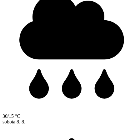
30/15 °C
sobota
8. 8.