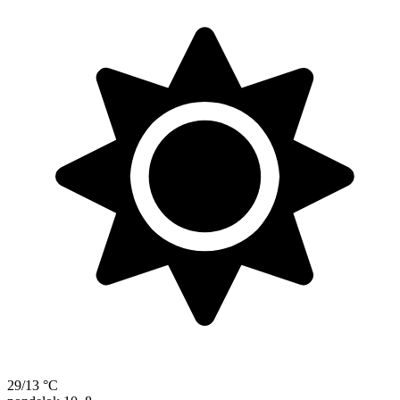
29/13 °C