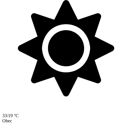
33/19 °C
Obec