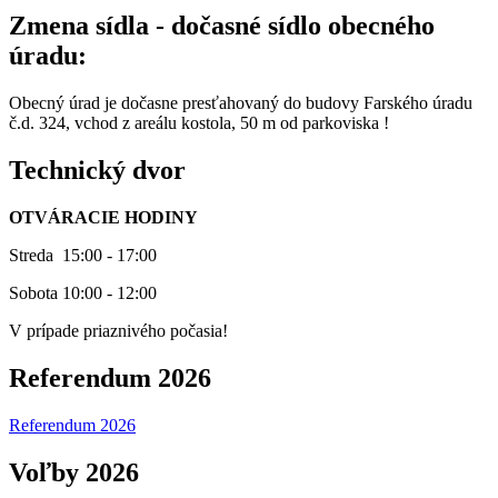
Zmena sídla - dočasné sídlo obecného
úradu:
Obecný úrad je dočasne presťahovaný do budovy Farského úradu
č.d. 324, vchod z areálu kostola, 50 m od parkoviska !
Technický dvor
OTVÁRACIE HODINY
Streda 15:00 - 17:00
Sobota 10:00 - 12:00
V prípade priaznivého počasia!
Referendum 2026
Referendum 2026
Voľby 2026