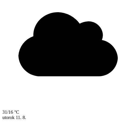
31/16 °C
utorok
11. 8.