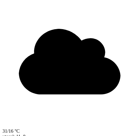
31/16 °C