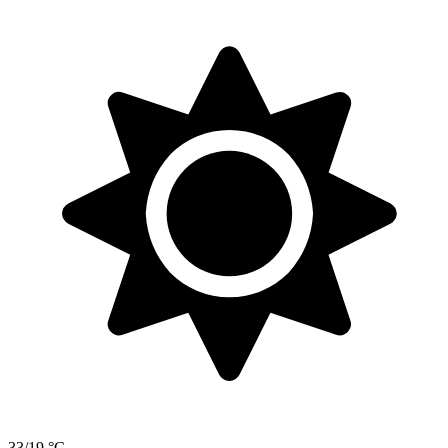
33/19 °C