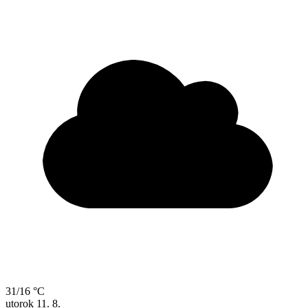
31/16 °C
utorok
11. 8.