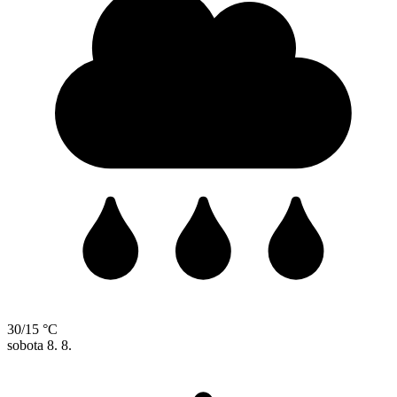
30/15 °C
sobota
8. 8.