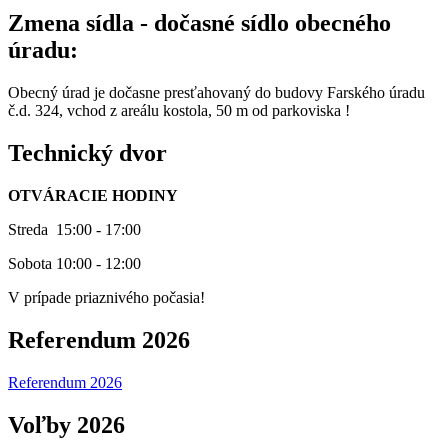
Zmena sídla - dočasné sídlo obecného
úradu:
Obecný úrad je dočasne presťahovaný do budovy Farského úradu
č.d. 324, vchod z areálu kostola, 50 m od parkoviska !
Technický dvor
OTVÁRACIE HODINY
Streda 15:00 - 17:00
Sobota 10:00 - 12:00
V prípade priaznivého počasia!
Referendum 2026
Referendum 2026
Voľby 2026