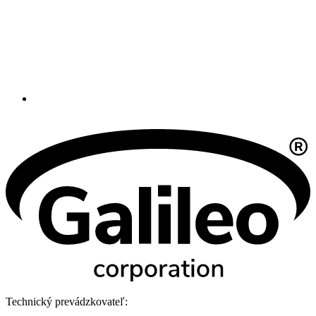
Technický prevádzkovateľ: