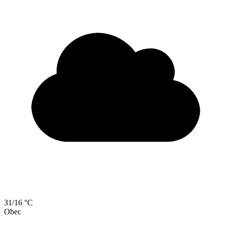
31/16 °C
Obec