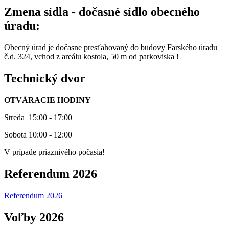
Zmena sídla - dočasné sídlo obecného
úradu:
Obecný úrad je dočasne presťahovaný do budovy Farského úradu
č.d. 324, vchod z areálu kostola, 50 m od parkoviska !
Technický dvor
OTVÁRACIE HODINY
Streda 15:00 - 17:00
Sobota 10:00 - 12:00
V prípade priaznivého počasia!
Referendum 2026
Referendum 2026
Voľby 2026