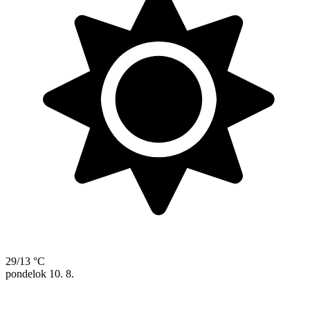
29/13 °C
pondelok
10. 8.