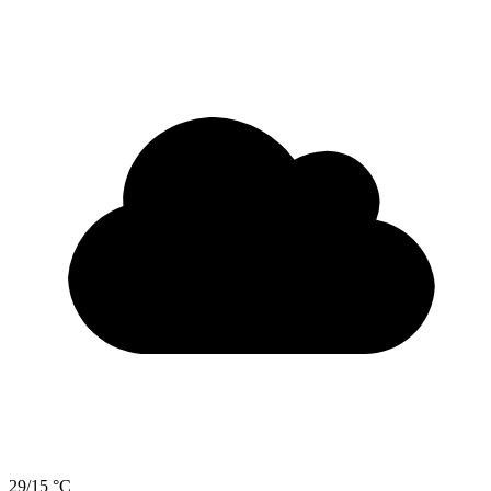
29/15 °C