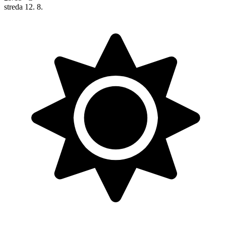
streda
12. 8.