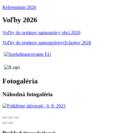
Referendum 2026
Voľby 2026
Voľby do orgánov samosprávy obci 2026
Voľby do orgánov samosprávnych krajov 2026
Fotogaléria
Náhodná fotogaléria