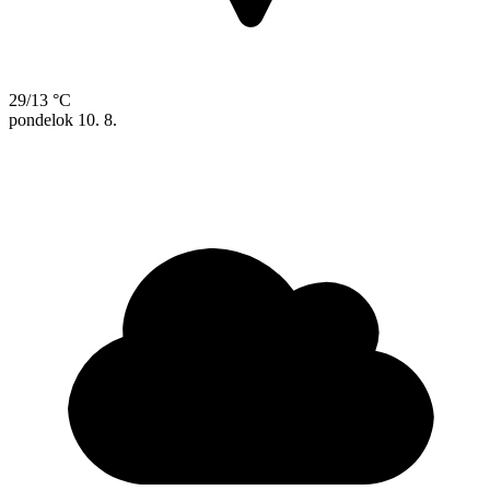
29/13 °C
pondelok
10. 8.