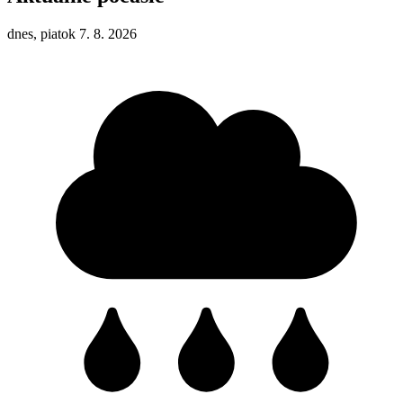
dnes, piatok 7. 8. 2026