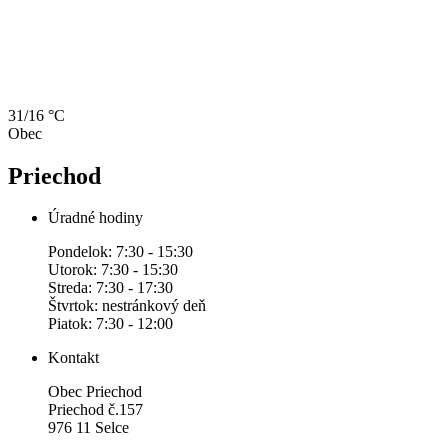
31/16 °C
Obec
Priechod
Úradné hodiny
Pondelok: 7:30 - 15:30
Utorok: 7:30 - 15:30
Streda: 7:30 - 17:30
Štvrtok: nestránkový deň
Piatok: 7:30 - 12:00
Kontakt
Obec Priechod
Priechod č.157
976 11 Selce