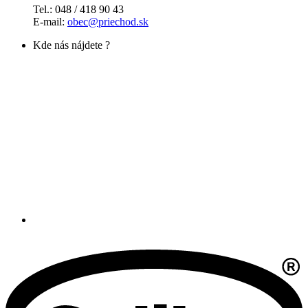
Tel.: 048 / 418 90 43
E-mail:
obec@priechod.sk
Kde nás nájdete ?