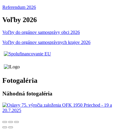
Referendum 2026
Voľby 2026
Voľby do orgánov samosprávy obci 2026
Voľby do orgánov samosprávnych krajov 2026
Fotogaléria
Náhodná fotogaléria