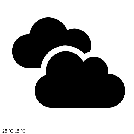
25 °C
15 °C