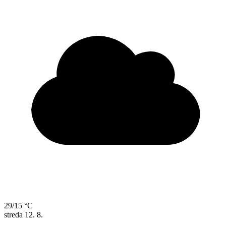
29/15 °C
streda
12. 8.