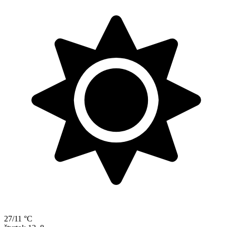
27/11 °C