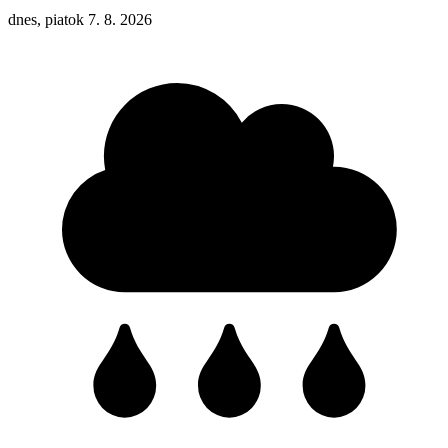
dnes, piatok 7. 8. 2026