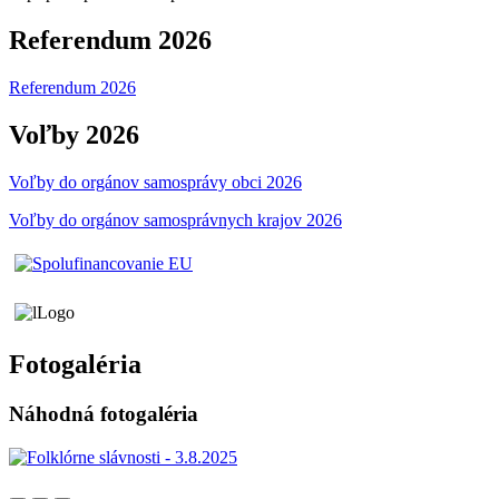
Referendum 2026
Referendum 2026
Voľby 2026
Voľby do orgánov samosprávy obci 2026
Voľby do orgánov samosprávnych krajov 2026
Fotogaléria
Náhodná fotogaléria