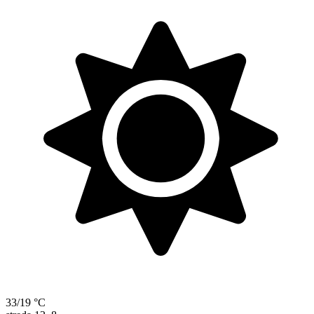
33/19 °C