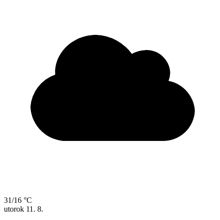
31/16 °C
utorok
11. 8.