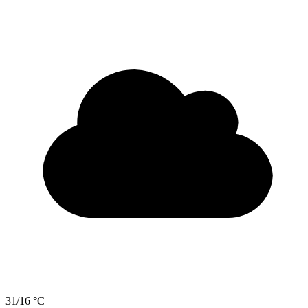
31/16 °C