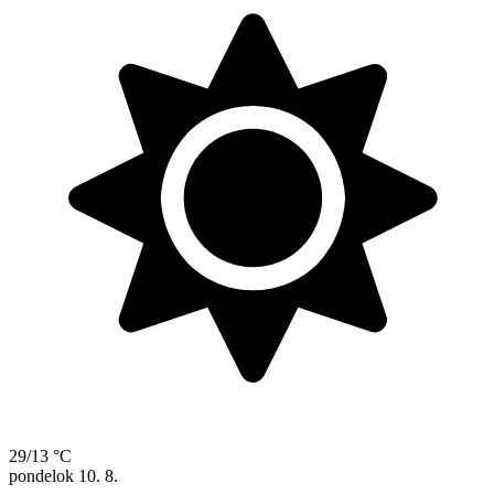
29/13 °C
pondelok
10. 8.