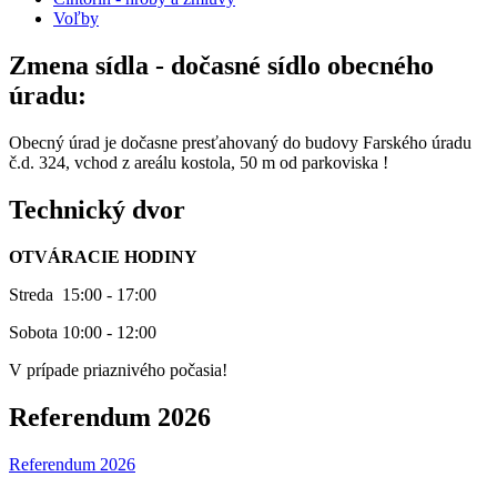
Voľby
Zmena sídla - dočasné sídlo obecného
úradu:
Obecný úrad je dočasne presťahovaný do budovy Farského úradu
č.d. 324, vchod z areálu kostola, 50 m od parkoviska !
Technický dvor
OTVÁRACIE HODINY
Streda 15:00 - 17:00
Sobota 10:00 - 12:00
V prípade priaznivého počasia!
Referendum 2026
Referendum 2026