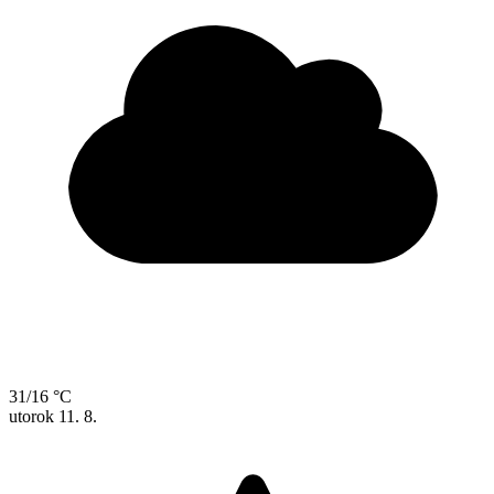
31/16 °C
utorok
11. 8.