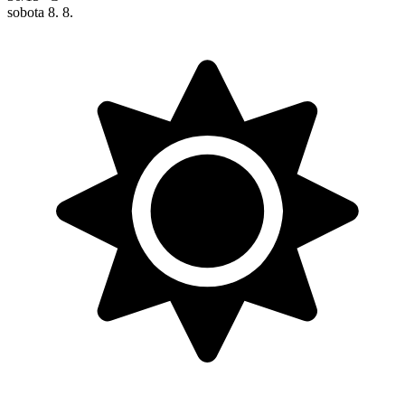
sobota
8. 8.