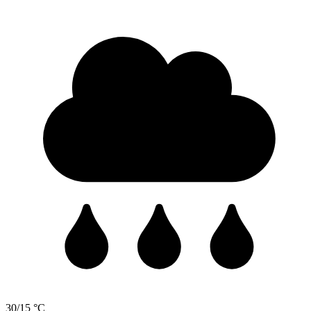
30/15 °C