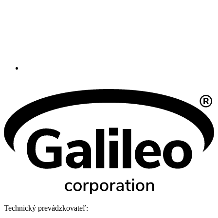
Technický prevádzkovateľ: