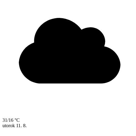
31/16 °C
utorok
11. 8.