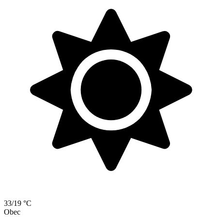
33/19 °C
Obec