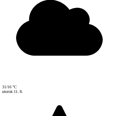
31/16 °C
utorok
11. 8.