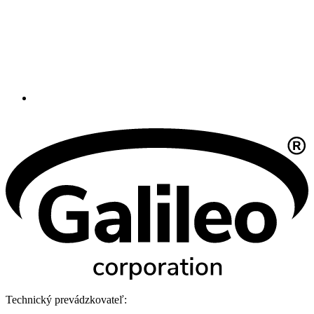
Technický prevádzkovateľ: