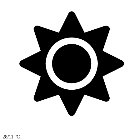
28/11 °C