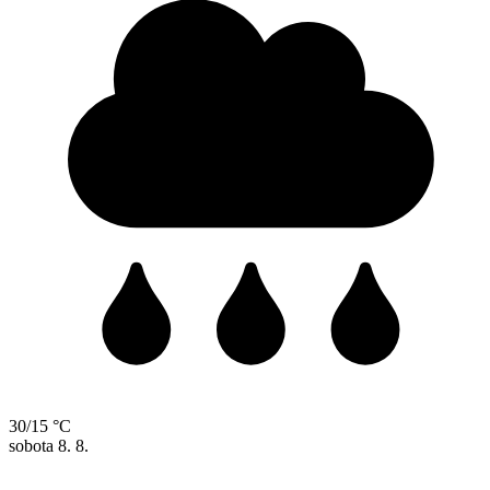
30/15 °C
sobota
8. 8.