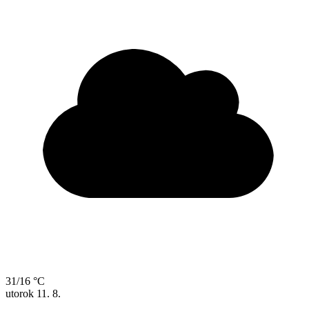
31/16 °C
utorok
11. 8.