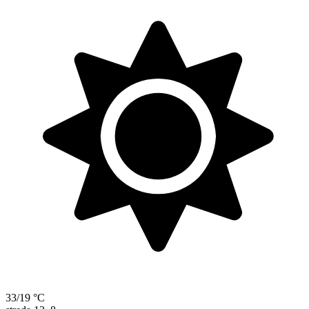
33/19 °C