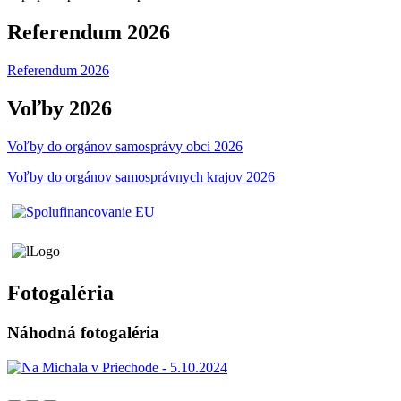
Referendum 2026
Referendum 2026
Voľby 2026
Voľby do orgánov samosprávy obci 2026
Voľby do orgánov samosprávnych krajov 2026
Fotogaléria
Náhodná fotogaléria