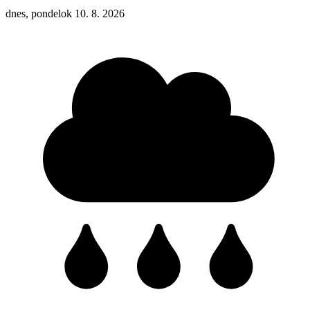
dnes, pondelok 10. 8. 2026