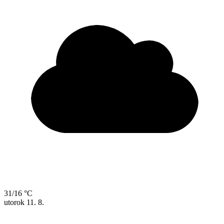
31/16 °C
utorok
11. 8.