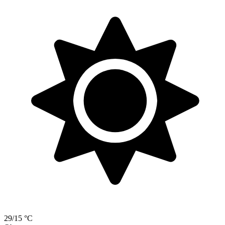
29/15 °C