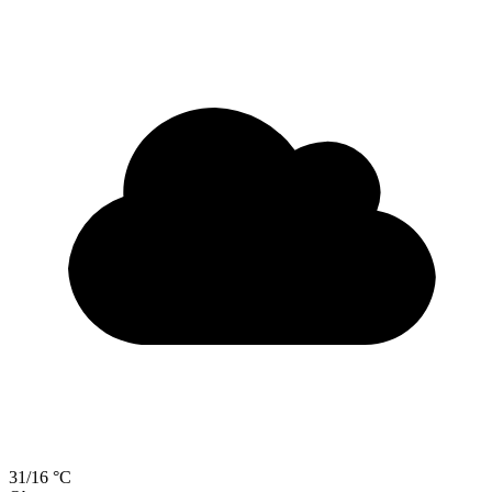
31/16 °C