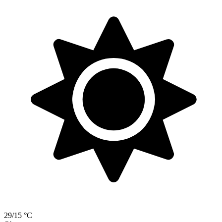
29/15 °C