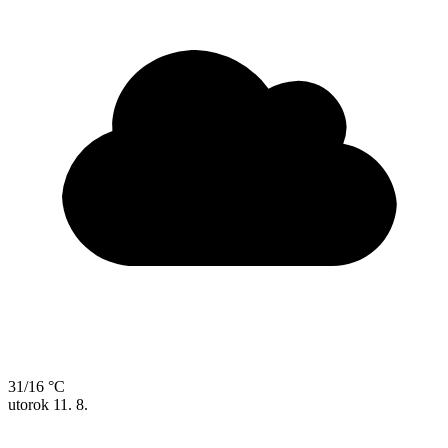
31/16 °C
utorok
11. 8.