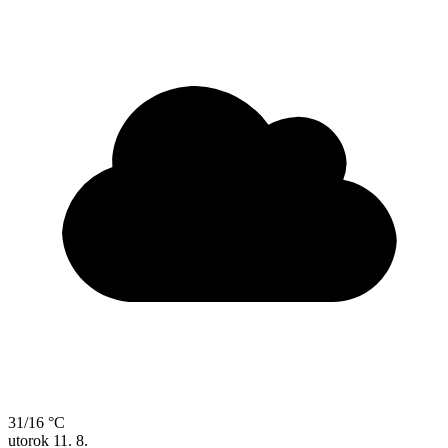
31/16 °C
utorok
11. 8.