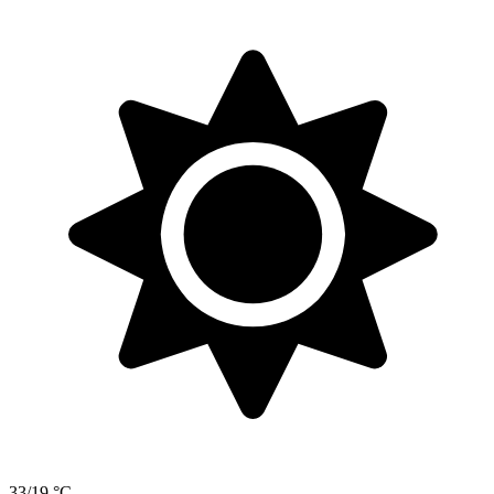
33/19 °C