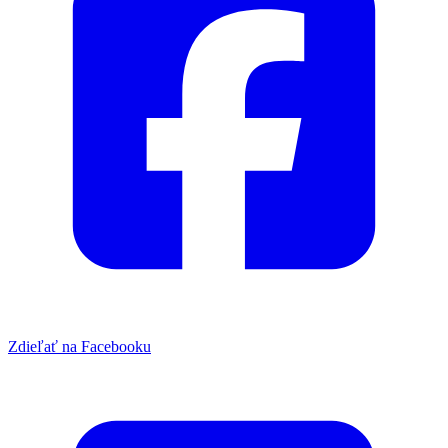
Zdieľať na Facebooku