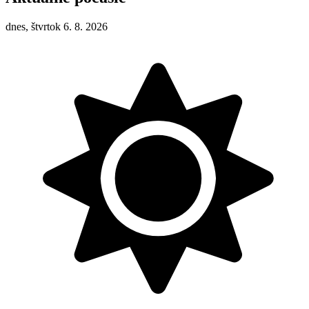
dnes, štvrtok 6. 8. 2026