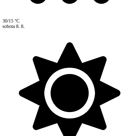
30/15 °C
sobota
8. 8.