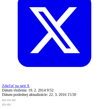
Zdieľať na sieti X
Dátum vloženia:
19. 2. 2014 9:52
Dátum poslednej aktualizácie:
22. 3. 2016 15:50