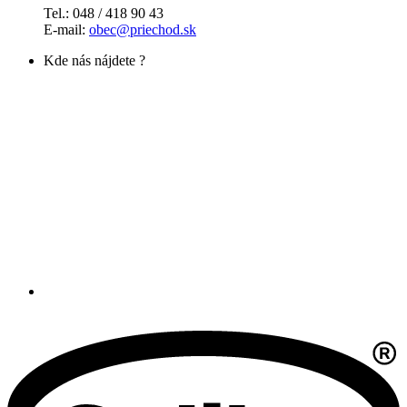
Tel.: 048 / 418 90 43
E-mail:
obec@priechod.sk
Kde nás nájdete ?