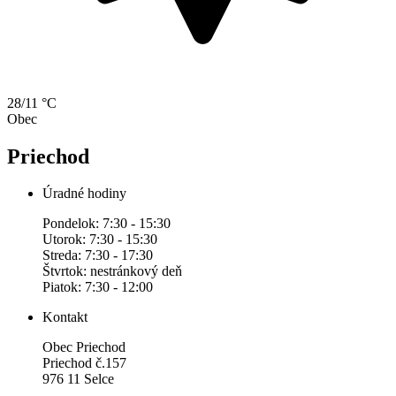
28/11 °C
Obec
Priechod
Úradné hodiny
Pondelok: 7:30 - 15:30
Utorok: 7:30 - 15:30
Streda: 7:30 - 17:30
Štvrtok: nestránkový deň
Piatok: 7:30 - 12:00
Kontakt
Obec Priechod
Priechod č.157
976 11 Selce