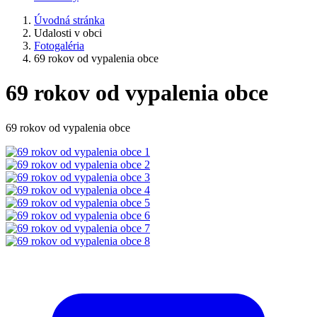
Úvodná stránka
Udalosti v obci
Fotogaléria
69 rokov od vypalenia obce
69 rokov od vypalenia obce
69 rokov od vypalenia obce