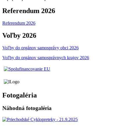
Referendum 2026
Referendum 2026
Voľby 2026
Voľby do orgánov samosprávy obci 2026
Voľby do orgánov samosprávnych krajov 2026
Fotogaléria
Náhodná fotogaléria