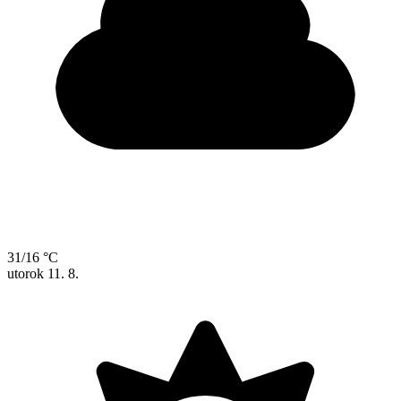
31/16 °C
utorok
11. 8.