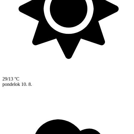
29/13 °C
pondelok
10. 8.