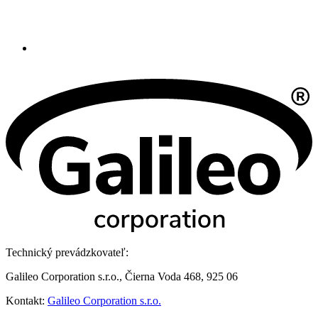
Technický prevádzkovateľ:
Galileo Corporation s.r.o., Čierna Voda 468, 925 06
Kontakt:
Galileo Corporation s.r.o.