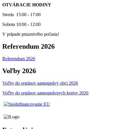
OTVÁRACIE HODINY
Streda 15:00 - 17:00
Sobota 10:00 - 12:00
V prípade priaznivého počasia!
Referendum 2026
Referendum 2026
Voľby 2026
Voľby do orgánov samosprávy obci 2026
Voľby do orgánov samosprávnych krajov 2026