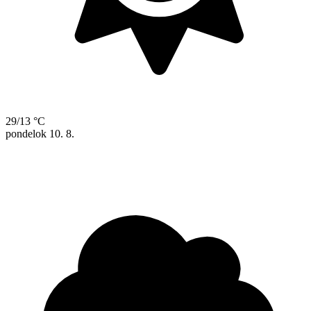
29/13 °C
pondelok
10. 8.