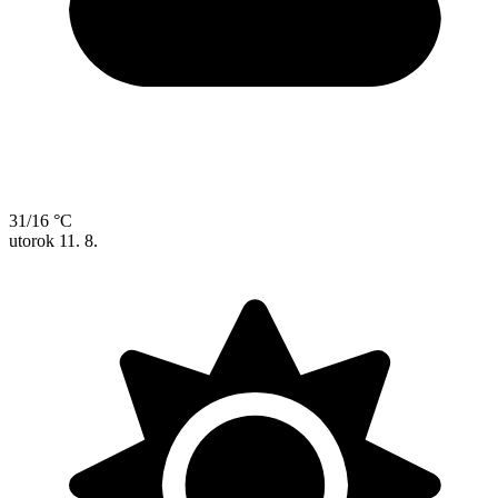
31/16 °C
utorok
11. 8.