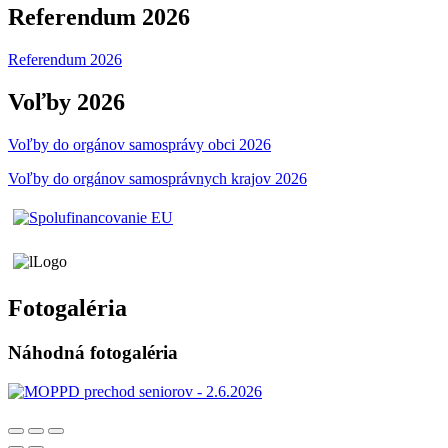
Referendum 2026
Referendum 2026
Voľby 2026
Voľby do orgánov samosprávy obci 2026
Voľby do orgánov samosprávnych krajov 2026
Fotogaléria
Náhodná fotogaléria