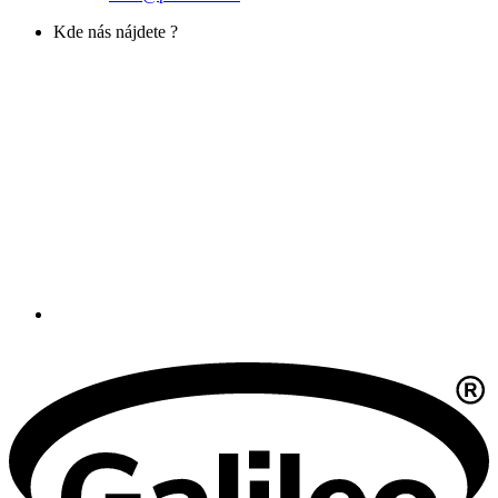
Kde nás nájdete ?